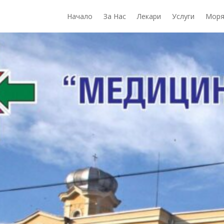
Начало
За Нас
Лекари
Услуги
Моря