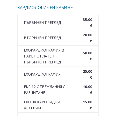
КАРДИОЛОГИЧЕН КАБИНЕТ
35.00
ПЪРВИЧЕН ПРЕГЛЕД
€
20.00
ВТОРИЧЕН ПРЕГЛЕД
€
ЕХОКАРДИОГРАФИЯ В
50.00
ПАКЕТ С ПЛАТЕН
€
ПЪРВИЧЕН ПРЕГЛЕД
25.00
ЕХОКАРДИОГРАФИЯ
€
ЕКГ-12 ОТВЕЖДАНИЯ С
10.00
РАЗЧИТАНЕ
€
ЕХО на КАРОТИДНИ
15.00
АРТЕРИИ
€