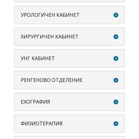
УРОЛОГИЧЕН КАБИНЕТ
ХИРУРГИЧЕН КАБИНЕТ
УНГ КАБИНЕТ
РЕНГЕНОВО ОТДЕЛЕНИЕ
ЕХОГРАФИЯ
ФИЗИОТЕРАПИЯ