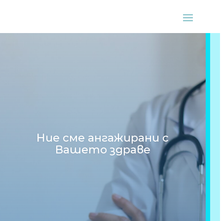
Ние сме ангажирани с
Вашето здраве