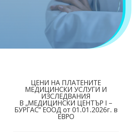
ЦЕНИ НА ПЛАТЕНИТЕ
МЕДИЦИНСКИ УСЛУГИ И
ИЗСЛЕДВАНИЯ
В „МЕДИЦИНСКИ ЦЕНТЪР І –
БУРГАС” ЕООД от 01.01.2026г. в
ЕВРО