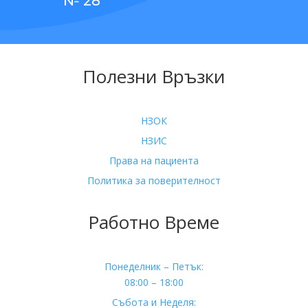
№ 28
Полезни Връзки
НЗОК
НЗИС
Права на пациента
Политика за поверителност
Работно Време
Понеделник – Петък:
08:00 – 18:00
Събота и Неделя: