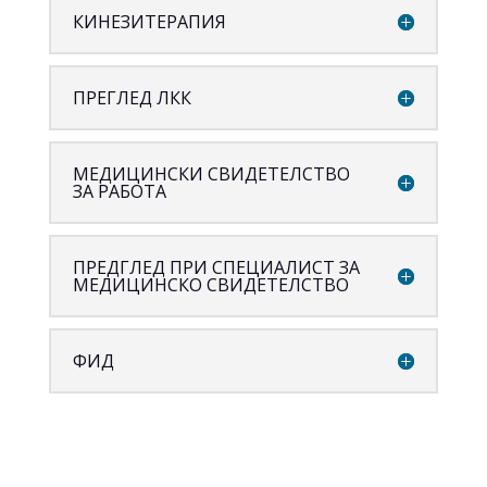
КИНЕЗИТЕРАПИЯ
ПРЕГЛЕД ЛКК
МЕДИЦИНСКИ СВИДЕТЕЛСТВО
ЗА РАБОТА
ПРЕДГЛЕД ПРИ СПЕЦИАЛИСТ ЗА
МЕДИЦИНСКО СВИДЕТЕЛСТВО
ФИД