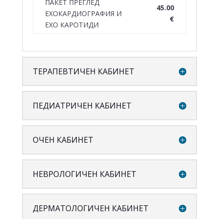
ПАКЕТ ПРЕГЛЕД
45.00
ЕХОКАРДИОГРАФИЯ И
€
ЕХО КАРОТИДИ
ТЕРАПЕВТИЧЕН КАБИНЕТ
ПЕДИАТРИЧЕН КАБИНЕТ
ОЧЕН КАБИНЕТ
НЕВРОЛОГИЧЕН КАБИНЕТ
ДЕРМАТОЛОГИЧЕН КАБИНЕТ